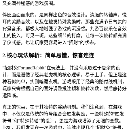
又充满神秘感的游戏氛围。
伴随画面而来的，是同样出色的音效设计。清脆的转轴声，悦
耳的奖励音效，以及在触发特殊奖励时，那些充满节日气氛的
背景音乐，都极大地增强了游戏的沉浸感。九游百家乐在音效
上的投入，可见一斑，这些细节的打磨，让每一次旋转都充满
了仪式感，也让玩家更容易进入“招财”的状态。
2.核心玩法解析：简单易懂，惊喜连连
“招财兔FortuneRabbit”在玩法上，并没有采取过于复杂的设
计，而是遵循了经典老虎机的核心逻辑，易于上手。但正是这
种看似简单，实则暗藏玄机。游戏采用了经典的赔付线机制，
玩家只需根据自己的喜好调整投注额和旋转次数，然后静待好
运降临。
真正的惊喜，在于其独特的奖励机制。我们注意到，在游戏
中，不仅仅是传统的符号组合会触发奖励，一些特殊的“触发
符号”和“特殊转轴”的设计，更是为游戏增添了无限的变数。
比如，我们发现在一次游戏中，连续出现几个“招财兔”符号，