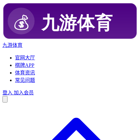
九游体育
官网大厅
棋牌APP
体育资讯
常见问题
登入
加入会员