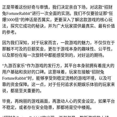
正是带着这份好奇与审慎，我们决定亲自下场，对这款“招财
兔FortuneRabbit”进行一次全面的实测。我们不仅要验证那“狂
爆5000倍”的神话是否属实，更要深入了解这款游戏的核心玩
法，探究它成功的秘诀，并为广大玩家提供最真实、最有价值
的参考。
因为我们深知，对于玩家而言，一款游戏的魅力，不仅仅在于
那触不可及的巨额奖金，更在于游戏本身的趣味性、公平性，
以及那份在每一次旋转中都能感受到的，对好运的期待。
“九游百家乐”作为游戏的发行方，其平台本身就拥有着庞大的
用户基础和良好的口碑。这意味着，玩家在接触“招财兔
FortuneRabbit”时，能够享受到稳定流畅的游戏环境，以及可
靠的资金保障。这一点，对于任何追求长期娱乐体验的玩家来
说，都是至关重要的。
毕竟，再绚丽的游戏画面，再激动人心的奖金设定，如果平台
不稳定，或者存在安全隐患，那都将是空中楼阁。