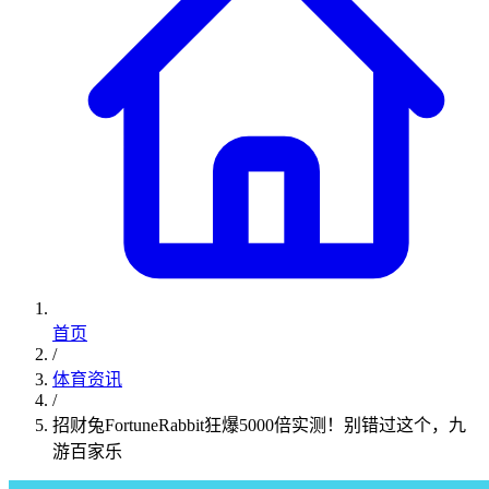
首页
/
体育资讯
/
招财兔FortuneRabbit狂爆5000倍实测！别错过这个，九
游百家乐