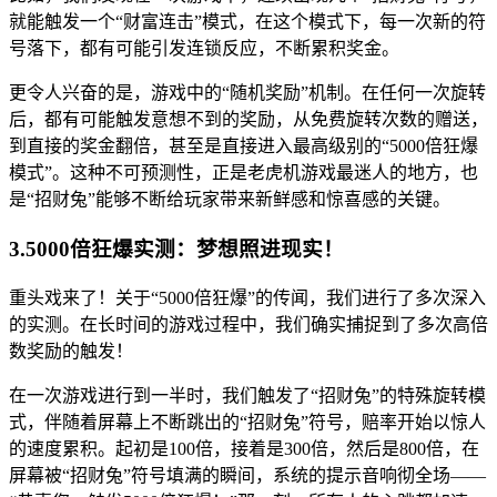
就能触发一个“财富连击”模式，在这个模式下，每一次新的符
号落下，都有可能引发连锁反应，不断累积奖金。
更令人兴奋的是，游戏中的“随机奖励”机制。在任何一次旋转
后，都有可能触发意想不到的奖励，从免费旋转次数的赠送，
到直接的奖金翻倍，甚至是直接进入最高级别的“5000倍狂爆
模式”。这种不可预测性，正是老虎机游戏最迷人的地方，也
是“招财兔”能够不断给玩家带来新鲜感和惊喜感的关键。
3.5000倍狂爆实测：梦想照进现实！
重头戏来了！关于“5000倍狂爆”的传闻，我们进行了多次深入
的实测。在长时间的游戏过程中，我们确实捕捉到了多次高倍
数奖励的触发！
在一次游戏进行到一半时，我们触发了“招财兔”的特殊旋转模
式，伴随着屏幕上不断跳出的“招财兔”符号，赔率开始以惊人
的速度累积。起初是100倍，接着是300倍，然后是800倍，在
屏幕被“招财兔”符号填满的瞬间，系统的提示音响彻全场——