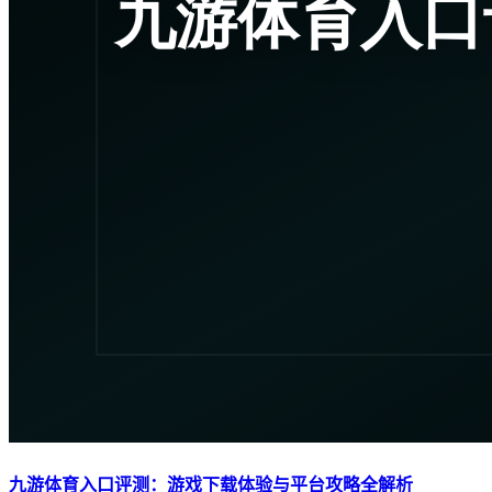
九游体育入口评测：游戏下载体验与平台攻略全解析