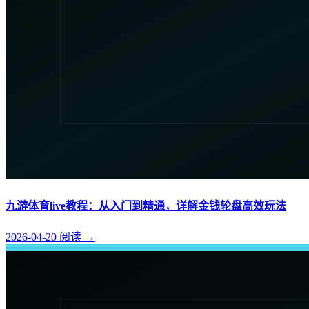
九游体育live教程：从入门到精通，详解金钱轮盘高效玩法
2026-04-20
阅读
→