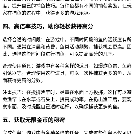
度，提升自己的捕鱼技巧。每种鱼都有不同的捕获奖励，让玩
家在捕鱼的过程中，获得更多的游戏乐趣。
四、高倍率技巧，助你轻松获得高分
选择合适的时间段：在游戏中，不同时间段的鱼的活跃度有所
不同。通常在清晨和黄昏，鱼类活动频繁，捕获机会更高。因
此，选择这些时间段进行捕鱼，可以提高高分的几率。
合理使用道具：游戏中有各种各样的道具，如爆炸鱼雷、鱼群
引诱器等。合理使用这些道具，可以一次性捕获更多的鱼，从
而获得更高的分数。
注重技巧：在投掷渔竿时，尽量在水面上方投掷，这样可以避
免渔竿卡在水草或石头上，提高成功率。在扔出渔竿后，要观
察水面，及时提醒自己适时起杆，以确保捕获更多的鱼。
五、获取无限金币的秘密
完成任务：游戏中有各种各样的任务，完成这些任务不仅可以