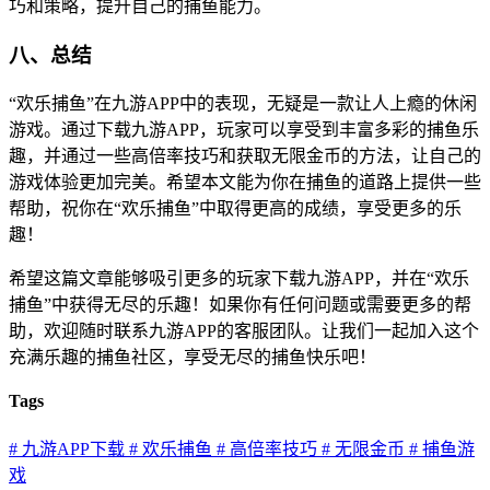
巧和策略，提升自己的捕鱼能力。
八、总结
“欢乐捕鱼”在九游APP中的表现，无疑是一款让人上瘾的休闲
游戏。通过下载九游APP，玩家可以享受到丰富多彩的捕鱼乐
趣，并通过一些高倍率技巧和获取无限金币的方法，让自己的
游戏体验更加完美。希望本文能为你在捕鱼的道路上提供一些
帮助，祝你在“欢乐捕鱼”中取得更高的成绩，享受更多的乐
趣！
希望这篇文章能够吸引更多的玩家下载九游APP，并在“欢乐
捕鱼”中获得无尽的乐趣！如果你有任何问题或需要更多的帮
助，欢迎随时联系九游APP的客服团队。让我们一起加入这个
充满乐趣的捕鱼社区，享受无尽的捕鱼快乐吧！
Tags
# 九游APP下载
# 欢乐捕鱼
# 高倍率技巧
# 无限金币
# 捕鱼游
戏