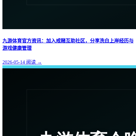
九游体育官方资讯：加入戒赌互助社区，分享洗白上岸经历与
游戏健康管理
2026-05-14
阅读
→