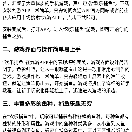
台，汇聚了大量优质的手机游戏，其中包括“欢乐捕鱼”。下载
安装九游APP非常简单，只需访问九游APP官方网站或者前往
各大应用市场搜索“九游APP”，点击下载即可。
安装完成后，打开APP，进入“欢乐捕鱼”游戏，即可开始你的
捕鱼之旅。
二、游戏界面与操作简单易上手
“欢乐捕鱼”在九游APP中的表现堪称完美，游戏界面设计简洁
明了，色彩鲜艳，让人一眼就能看出这是一款非常用心制作的
游戏。游戏操作也非常简单，只需轻轻点击屏幕上的渔竿按
钮，就能让渔竿扔出去，开始捕鱼。游戏还提供了详细的新手
教程，让新手玩家也能轻松上手，迅速进入游戏的乐趣。
三、丰富多彩的鱼种，捕鱼乐趣无穷
在“欢乐捕鱼”中，玩家可以捕获各种各样的鱼种，每种鱼都有
独特的外形和属性。游戏中的鱼种种类繁多，从小鱼到大鱼，
从普通鱼到稀有鱼，玩家在捕鱼过程中，可以不断挑战新的高