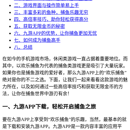
二、游戏界面与操作简单易上手
三、丰富多彩的鱼种，捕鱼乐趣无穷
四、高倍率技巧，助你轻松获得高分
五、获取无限金币的秘密
六、九游APP的优势，让你捕鱼更加无忧
七、如何成为捕鱼高手
八、总结
在如今的手机游戏市场，休闲类游戏一直占据着重要地位。而
其中，以欢乐捕鱼为代表的捕鱼类游戏更是吸引了大量玩家。
如果你也是捕鱼游戏的爱好者，那么九游APP上的“欢乐捕鱼”
绝对是你的不二之选。下面，让我们一起来看看这款游戏的魅
力所在，以及如何通过一些高倍率技巧和获取无限金币的方
法，让你在捕鱼世界中游刃有余！
一、九游APP下载，轻松开启捕鱼之旅
要在九游APP上享受到“欢乐捕鱼”的乐趣，当然，最基本的就
是下载和安装九游APP。九游APP是一款内容丰富的应用平