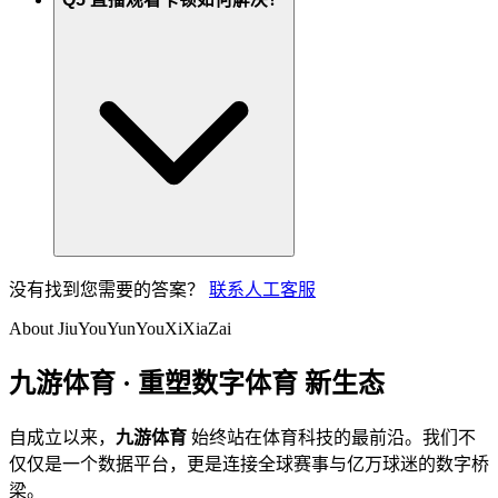
没有找到您需要的答案？
联系人工客服
About JiuYouYunYouXiXiaZai
九游体育 ·
重塑数字体育
新生态
自成立以来，
九游体育
始终站在体育科技的最前沿。我们不
仅仅是一个数据平台，更是连接全球赛事与亿万球迷的数字桥
梁。