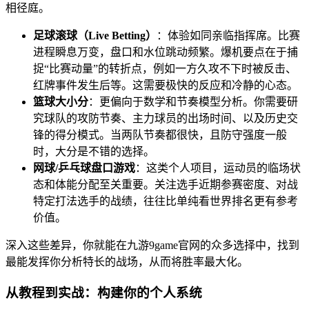
相径庭。
足球滚球（Live Betting）
：体验如同亲临指挥席。比赛
进程瞬息万变，盘口和水位跳动频繁。爆机要点在于捕
捉“比赛动量”的转折点，例如一方久攻不下时被反击、
红牌事件发生后等。这需要极快的反应和冷静的心态。
篮球大小分
：更偏向于数学和节奏模型分析。你需要研
究球队的攻防节奏、主力球员的出场时间、以及历史交
锋的得分模式。当两队节奏都很快，且防守强度一般
时，大分是不错的选择。
网球/乒乓球盘口游戏
：这类个人项目，运动员的临场状
态和体能分配至关重要。关注选手近期参赛密度、对战
特定打法选手的战绩，往往比单纯看世界排名更有参考
价值。
深入这些差异，你就能在九游9game官网的众多选择中，找到
最能发挥你分析特长的战场，从而将胜率最大化。
从教程到实战：构建你的个人系统