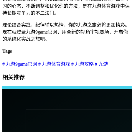
习的心态，不断调整和优化你的方法，是在九游体育游戏中保
持长期竞争力的不二法门。
理论结合实践，纪律辅以热情，你的九游之旅必将更加精彩。
现在就登录九游9game官网，用全新的视角审视赛场，开启你
的系统化实战之旅吧。
Tags
# 九游9game官网
# 九游体育游戏
# 九游攻略
# 九游
相关推荐