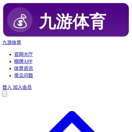
九游体育
官网大厅
棋牌APP
体育资讯
常见问题
登入
加入会员