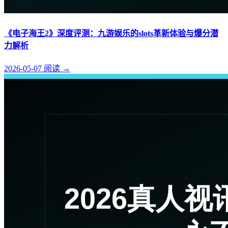
《电子海王2》深度评测：九游娱乐的slots革新体验与爆分潜
力解析
2026-05-07
阅读
→