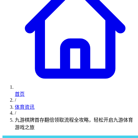
首页
/
体育资讯
/
九游棋牌首存翻倍领取流程全攻略，轻松开启九游体育
游戏之旅