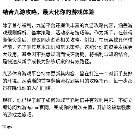
结合九游攻略，最大化你的游戏体验
除了首存福利，九游平台还提供丰富的九游攻略内容，涵盖游
戏规则解析、基本策略、活动参与技巧等。作为新手，在获得
翻倍资金后，建议同步浏览相关攻略。例如，在玩某款具体棋
牌前，先了解其基本规则和常见策略，这能让你的资金发挥更
大效用，避免因不熟悉规则而快速消耗。将福利与知识结合，
是快速从新手成长为熟练玩家的有效路径。
九游体育游戏平台持续更新其内容，旨在打造一个对新手友好
的环境。从清晰的首存翻倍流程到实用的攻略指南，每一步都
旨在降低你的入门门槛。
现在，你已经了解了如何领取首充翻倍并有效利用它。不妨立
即访问九游9game官网，完成你的首次充值，开启这段增强版
的游戏之旅吧。
Tags