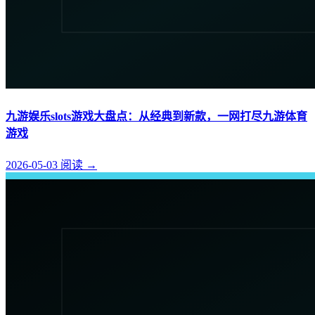
九游娱乐slots游戏大盘点：从经典到新款，一网打尽九游体育
游戏
2026-05-03
阅读
→