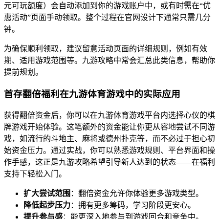
元可玩额度）会自动添加到你的游戏账户中，或有时需在“优
惠活动”页面手动领取。整个过程在官网设计下通常只需几分
钟。
为确保顺利领取，建议留意活动页面的详细规则，例如有效
期、适用游戏范围等。九游攻略中常会汇总此类信息，帮助你
提前规划。
首存翻倍福利在九游体育游戏中的实际应用
获得翻倍资金后，你可以在九游体育游戏平台内选择心仪的棋
牌游戏开始体验。这笔额外的资金能让你更从容地尝试不同游
戏，如流行的斗地主、麻将或德州扑克等，而不必过于担心初
始资金压力。通过实战，你可以熟悉游戏规则、平台界面和操
作手感，这正是九游攻略希望引导新人达到的状态——在福利
支持下轻松入门。
扩大尝试范围
：翻倍资金允许你体验更多游戏类型。
降低起步压力
：拥有更多筹码，学习阶段更安心。
提升参与感
：能更深入地参与到游戏回合和竞争中。