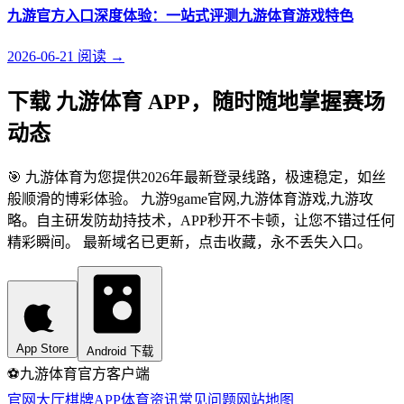
九游官方入口深度体验：一站式评测九游体育游戏特色
2026-06-21
阅读
→
下载 九游体育 APP，随时随地掌握赛场
动态
🎯 九游体育为您提供2026年最新登录线路，极速稳定，如丝
般顺滑的博彩体验。 九游9game官网,九游体育游戏,九游攻
略。自主研发防劫持技术，APP秒开不卡顿，让您不错过任何
精彩瞬间。 最新域名已更新，点击收藏，永不丢失入口。
App Store
Android 下载
⚽️
九游体育
官方客户端
官网大厅
棋牌APP
体育资讯
常见问题
网站地图