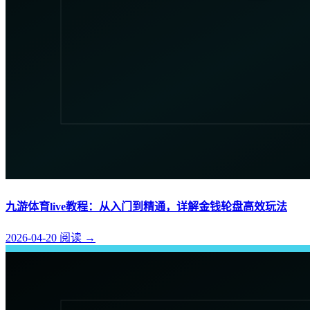
九游体育live教程：从入门到精通，详解金钱轮盘高效玩法
2026-04-20
阅读
→