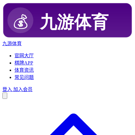
九游体育
官网大厅
棋牌APP
体育资讯
常见问题
登入
加入会员