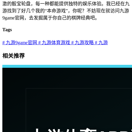
激的骰宝轮盘，每一种都能提供独特的娱乐体验。我已经在九
游找到了好几个我的“本命游戏”，你呢？不妨现在就访问九游
9game官网，去发掘属于你自己的棋牌经典吧。
Tags
# 九游9game官网
# 九游体育游戏
# 九游攻略
# 九游
相关推荐