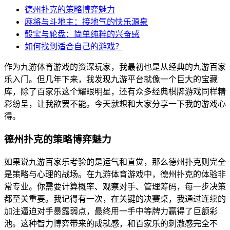
德州扑克的策略博弈魅力
麻将与斗地主：接地气的快乐源泉
骰宝与轮盘：简单纯粹的兴奋感
如何找到适合自己的游戏？
作为九游体育游戏的资深玩家，我最初也是从经典的九游百家
乐入门。但几年下来，我发现九游平台就像一个巨大的宝藏
库，除了百家乐这个耀眼明星，还有众多经典棋牌游戏同样精
彩纷呈，让我欲罢不能。今天就想和大家分享一下我的游戏心
得。
德州扑克的策略博弈魅力
如果说九游百家乐考验的是运气和直觉，那么德州扑克则完全
是策略与心理的战场。在九游体育游戏中，德州扑克的体验非
常专业。你需要计算概率、观察对手、管理筹码，每一步决策
都至关重要。我记得有一次，在关键的决赛桌，我通过连续的
加注逼迫对手暴露弱点，最终用一手中等牌力赢得了巨额彩
池。这种智力博弈带来的成就感，和百家乐的刺激感完全不